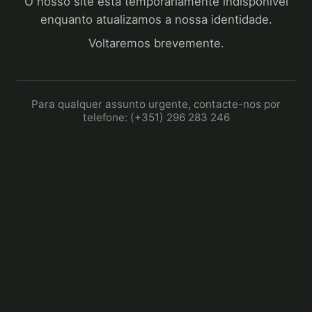
O nosso site está temporariamente indisponível
enquanto atualizamos a nossa identidade.
Voltaremos brevemente.
Para qualquer assunto urgente, contacte-nos por
telefone: (+351) 296 283 246