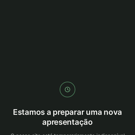
Estamos a preparar uma nova
apresentação